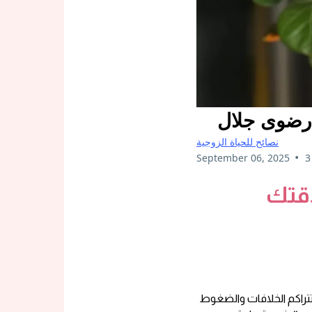
 رضوى جلال
نصائح للحياة الزوجية
•
September 06, 2025
3
اقتك
تتراكم الخلافات والضغوط