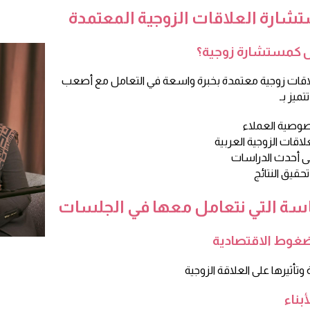
شارة العلاقات الزوجية المعتمدة
ال كمستشارة زوجية؟
قات زوجية معتمدة بخبرة واسعة في التعامل مع أصعب
ميز بـ
سة التي نتعامل معها في الجلسات
ضغوط الاقتصادية
بناء