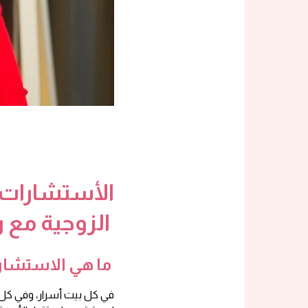
الأستشارات ا
الزوجية مع 
ما هي الاستشارا
في كل بيت أسرار، وفي كل