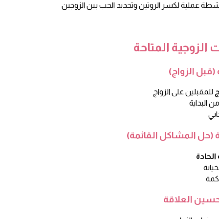
شطة عملية لكسر الروتين وتجديد الحب بين الزوجين
 الزوجية المتاحة
(قبل الزواج)
ج
 (حل المشاكل القائمة)
الحادة
سين العلاقة