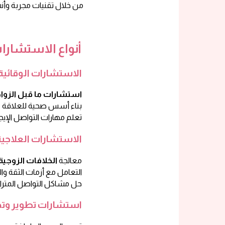
من خلال تقنيات مجربة وأن
أنواع الاستشارات
الاستشارات الوقائية 
للمقبلين على الزواج
استشارات ما قبل الزوا
بناء أسس صحية للعلاقة من البداية
تعلم مهارات التواصل الإيجابي
الاستشارات العلاجية
معالجة
الخلافات الزوجية 
التعامل مع أزمات الثقة والخيانة
حل مشاكل التواصل المتراكمة
استشارات تطوير وتح