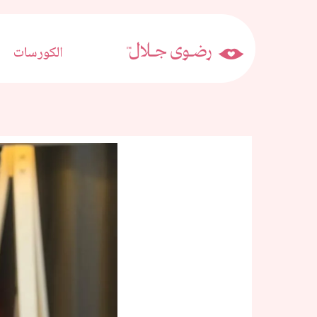
الكورسات